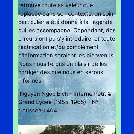
retrouve toute sa valeur que
replacée dans son contexte, un soin
particulier a été donné à la légende
qui les accompagne. Cependant, des
erreurs ont pu s'y introduire, et toute
rectification et/ou complément
d'information seraient
les bienvenus
.
Nous nous ferons un plaisir de les
corriger dès que nous en serons
informés.
Nguyen Ngoc Bich - Interne Petit &
Grand Lycée (1955-1965) - N°
trousseau 404