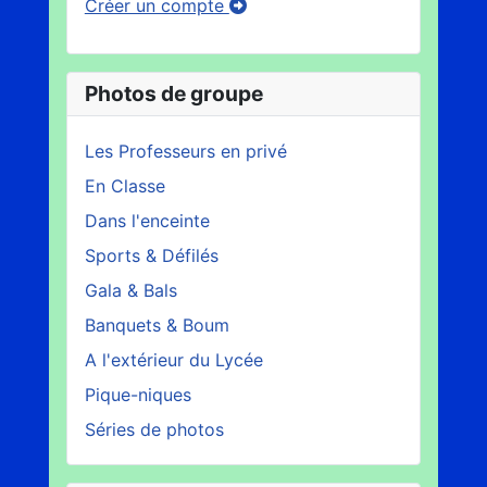
Créer un compte
Photos de groupe
Les Professeurs en privé
En Classe
Dans l'enceinte
Sports & Défilés
Gala & Bals
Banquets & Boum
A l'extérieur du Lycée
Pique-niques
Séries de photos