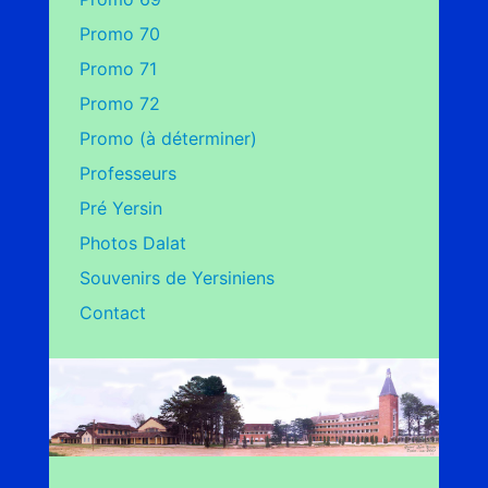
Promo 70
Promo 71
Promo 72
Promo (à déterminer)
Professeurs
Pré Yersin
Photos Dalat
Souvenirs de Yersiniens
Contact