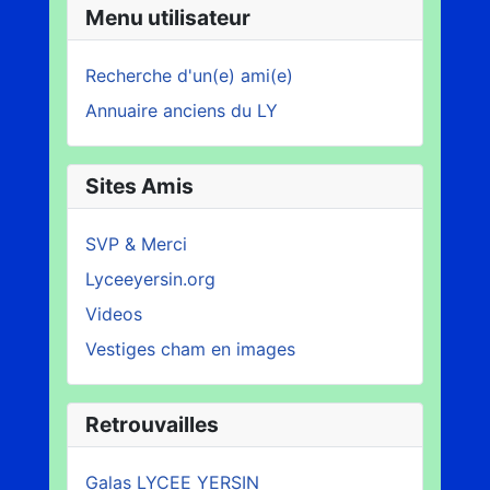
Menu utilisateur
Recherche d'un(e) ami(e)
Annuaire anciens du LY
Sites Amis
SVP & Merci
Lyceeyersin.org
Videos
Vestiges cham en images
Retrouvailles
Galas LYCEE YERSIN