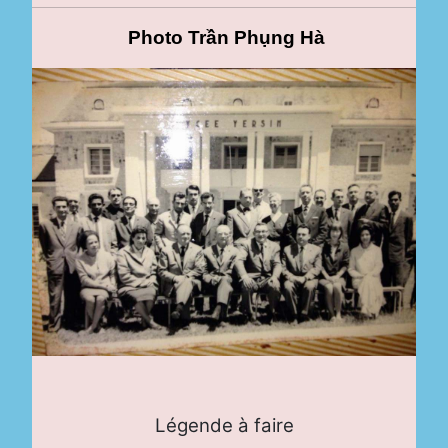
Photo Trần Phụng Hà
Légende à faire