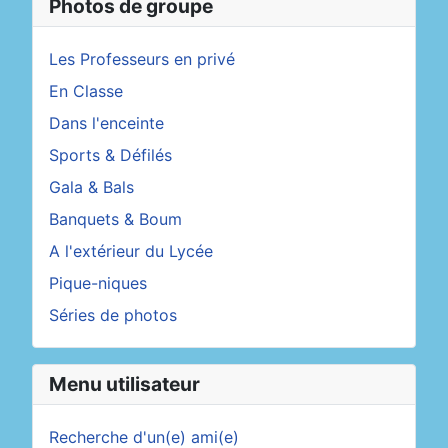
Photos de groupe
Les Professeurs en privé
En Classe
Dans l'enceinte
Sports & Défilés
Gala & Bals
Banquets & Boum
A l'extérieur du Lycée
Pique-niques
Séries de photos
Menu utilisateur
Recherche d'un(e) ami(e)