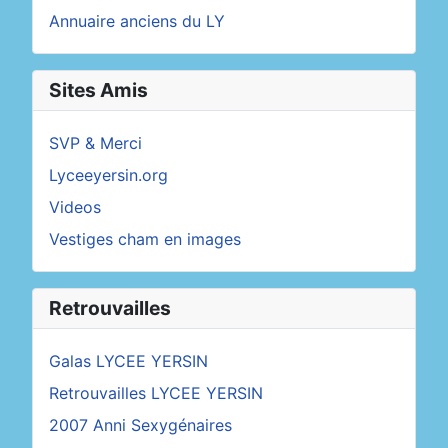
Annuaire anciens du LY
Sites Amis
SVP & Merci
Lyceeyersin.org
Videos
Vestiges cham en images
Retrouvailles
Galas LYCEE YERSIN
Retrouvailles LYCEE YERSIN
2007 Anni Sexygénaires