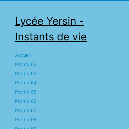
Lycée Yersin -
Instants de vie
Accueil
Promo 62
Promo 63
Promo 64
Promo 65
Promo 66
Promo 67
Promo 68
Promo 69