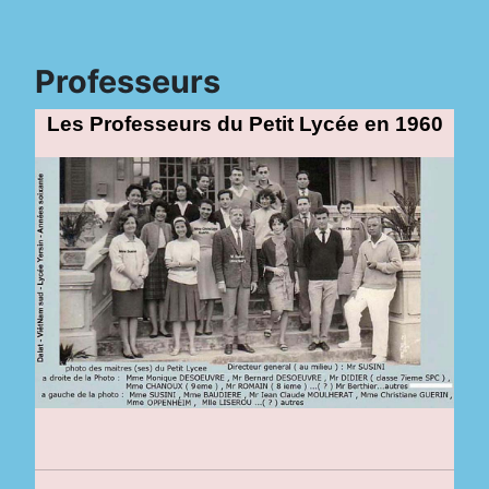
Professeurs
Les Professeurs du Petit Lycée en 1960